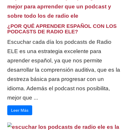
¿POR QUÉ APRENDER ESPAÑOL CON LOS
PODCASTS DE RADIO ELE?
Escuchar cada día los podcasts de Radio
ELE es una estrategia excelente para
aprender español, ya que nos permite
desarrollar la comprensión auditiva, que es la
destreza básica para progresar con un
idioma. Además el podcast nos posibilita,
mejor que ...
Leer Más