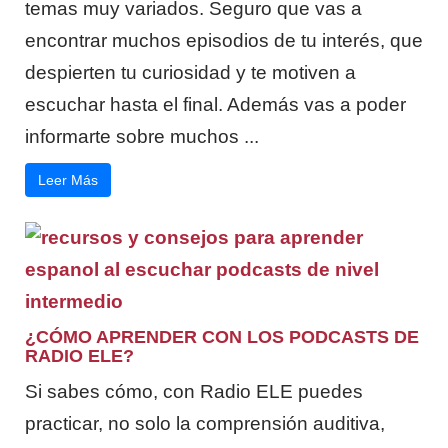
temas muy variados. Seguro que vas a
encontrar muchos episodios de tu interés, que
despierten tu curiosidad y te motiven a
escuchar hasta el final. Además vas a poder
informarte sobre muchos ...
Leer Más
¿CÓMO APRENDER CON LOS PODCASTS DE
RADIO ELE?
Si sabes cómo, con Radio ELE puedes
practicar, no solo la comprensión auditiva,