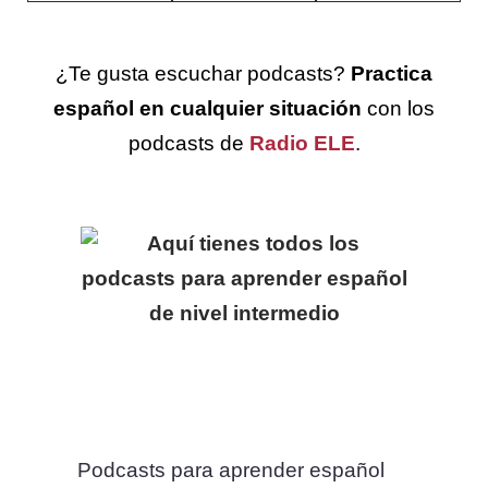
¿Te gusta escuchar podcasts?
Practica
español en cualquier situación
con los
podcasts de
Radio ELE
.
Podcasts para aprender español