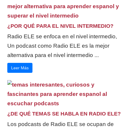
¿POR QUÉ PARA EL NIVEL INTERMEDIO?
Radio ELE se enfoca en el nivel intermedio,
Un podcast como Radio ELE es la mejor
alternativa para el nivel intermedio ...
Leer Más
¿DE QUÉ TEMAS SE HABLA EN RADIO ELE?
Los podcasts de Radio ELE se ocupan de