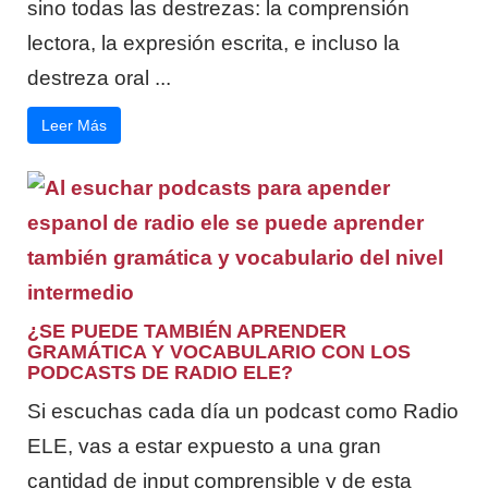
sino todas las destrezas: la comprensión
lectora, la expresión escrita, e incluso la
destreza oral ...
Leer Más
¿SE PUEDE TAMBIÉN APRENDER
GRAMÁTICA Y VOCABULARIO CON LOS
PODCASTS DE RADIO ELE?
Si escuchas cada día un podcast como Radio
ELE, vas a estar expuesto a una gran
cantidad de input comprensible y de esta