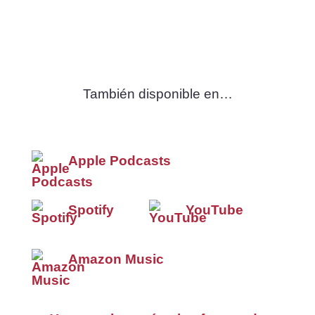
También disponible en…
Apple Podcasts
Spotify
YouTube
Amazon Music