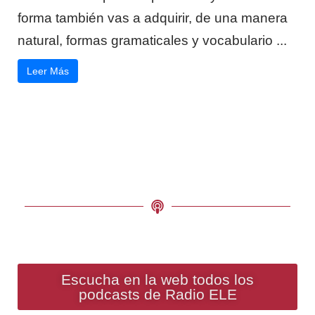
forma también vas a adquirir, de una manera
natural, formas gramaticales y vocabulario ...
Leer Más
Escucha en la web todos los
podcasts de Radio ELE