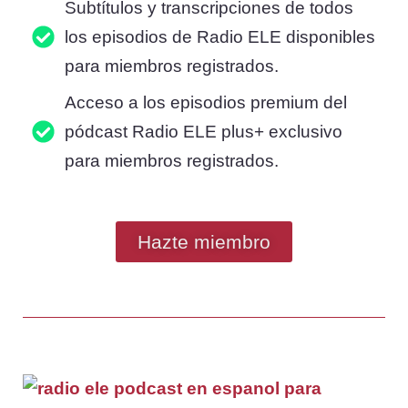
Subtítulos y transcripciones de todos
los episodios de Radio ELE disponibles
para miembros registrados.
Acceso a los episodios premium del
pódcast Radio ELE plus+ exclusivo
para miembros registrados.
Hazte miembro