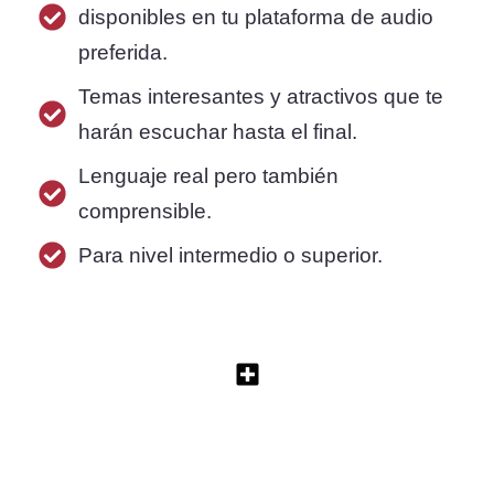
disponibles en tu plataforma de audio
preferida.
Temas interesantes y atractivos que te
harán escuchar hasta el final.
Lenguaje real pero también
comprensible.
Para nivel intermedio o superior.