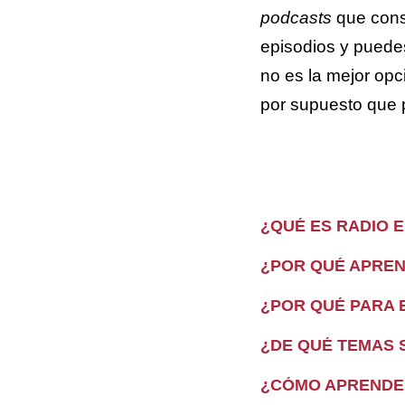
podcasts
que cons
episodios y puedes
no es la mejor opc
por supuesto que 
¿QUÉ ES RADIO 
¿POR QUÉ APREN
¿POR QUÉ PARA E
¿DE QUÉ TEMAS 
¿CÓMO APRENDER