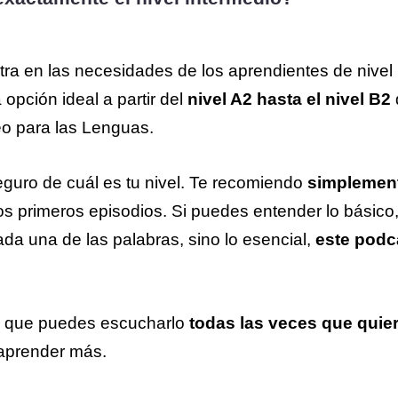
ra en las necesidades de los aprendientes de nivel 
opción ideal a partir del
nivel A2 hasta el nivel B2
o para las Lenguas.
guro de cuál es tu nivel. Te recomiendo
simplement
s primeros episodios. Si puedes entender lo básico
a una de las palabras, sino lo esencial,
este podca
 que puedes escucharlo
todas las veces que quie
aprender más.