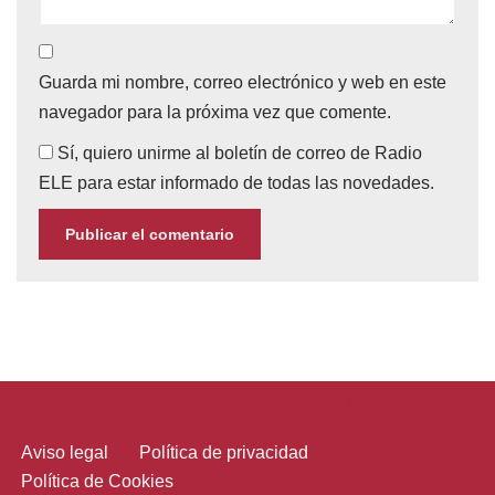
Guarda mi nombre, correo electrónico y web en este
navegador para la próxima vez que comente.
Sí, quiero unirme al boletín de correo de Radio
ELE para estar informado de todas las novedades.
Neve
| Funciona gracias a
WordPress
Aviso legal
Política de privacidad
Política de Cookies