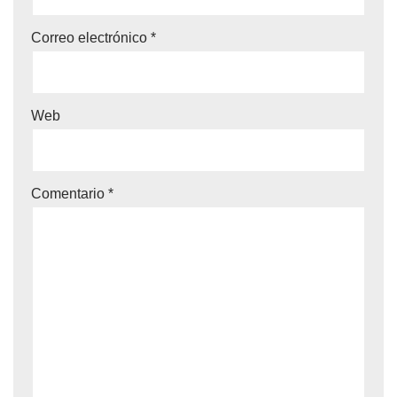
Correo electrónico
*
Web
Comentario
*