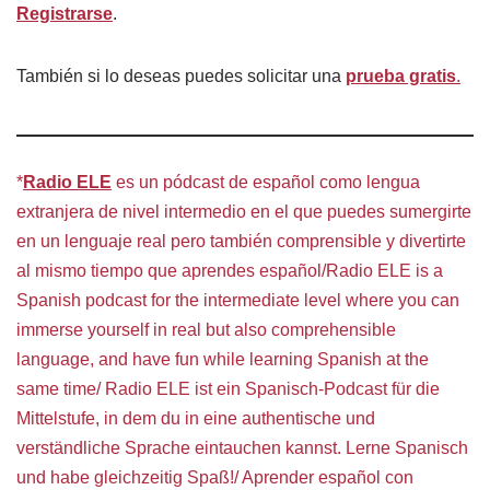
Registrarse
.
También si lo deseas puedes solicitar una
prueba gratis
.
*
Radio ELE
es un pódcast de español como lengua
extranjera de nivel intermedio en el que puedes sumergirte
en un lenguaje real pero también comprensible y divertirte
al mismo tiempo que aprendes español/Radio ELE is a
Spanish podcast for the intermediate level where you can
immerse yourself in real but also comprehensible
language, and have fun while learning Spanish at the
same time/ Radio ELE ist ein Spanisch-Podcast für die
Mittelstufe, in dem du in eine authentische und
verständliche Sprache eintauchen kannst. Lerne Spanisch
und habe gleichzeitig Spaß!/ Aprender español con