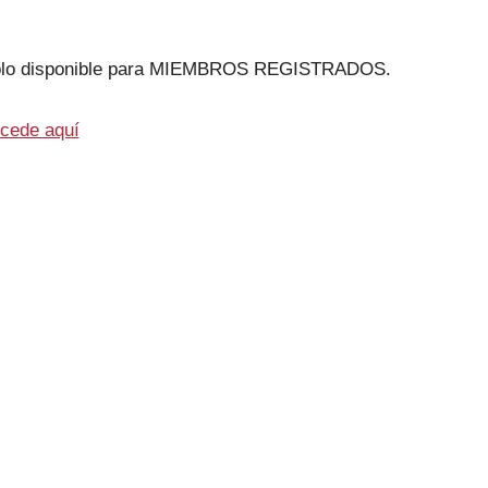
 solo disponible para MIEMBROS REGISTRADOS.
cede aquí