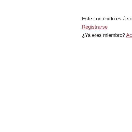
Este contenido está
Registrarse
¿Ya eres miembro?
Ac