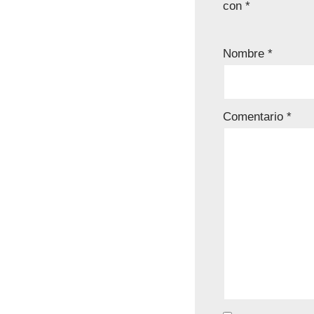
con
*
Nombre
*
Comentario
*