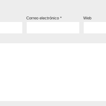
Correo electrónico
*
Web