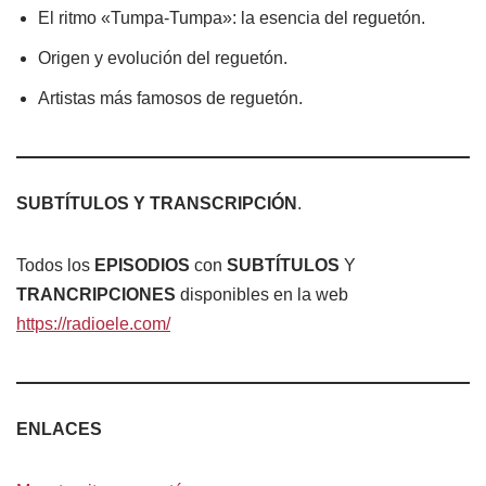
El ritmo «Tumpa-Tumpa»: la esencia del reguetón.
Origen y evolución del reguetón.
Artistas más famosos de reguetón.
SUBTÍTULOS Y TRANSCRIPCIÓN
.
Todos los
EPISODIOS
con
SUBTÍTULOS
Y
TRANCRIPCIONES
disponibles en la web
https://radioele.com/
ENLACES