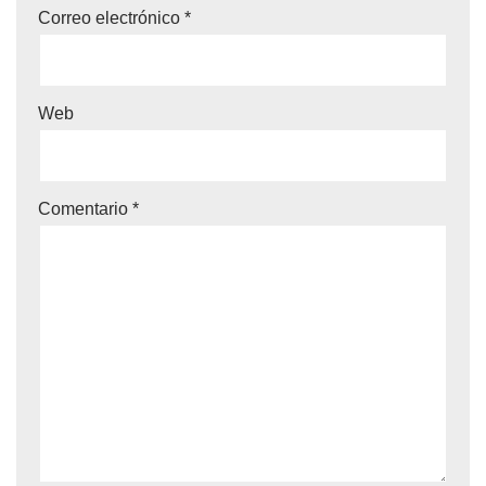
Correo electrónico
*
Web
Comentario
*