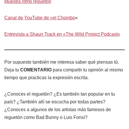
Muestra ritmo reguetón
Canal de YouTube de «el Chombo
«
Entrevista a Shaun Track en «The Wild Project Podcast»
Por supuesto también me interesa saber qué piensas tú.
Deja tu
COMENTARIO
para compartir tu opinión al mismo
tiempo que practicas la expresión escrita.
¿Conoces el reguetón? ¿Es también tan popular en tu
país? ¿También allí se escucha por todas partes?
¿Conoces a algunos de los artistas más famosos de
reguetón como Bad Bunny o Luis Fonsi?