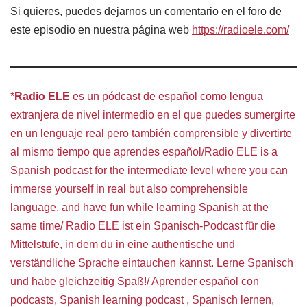
Si quieres, puedes dejarnos un comentario en el foro de
este episodio en nuestra página web
https://radioele.com/
*
Radio ELE
es un pódcast de español como lengua
extranjera de nivel intermedio en el que puedes sumergirte
en un lenguaje real pero también comprensible y divertirte
al mismo tiempo que aprendes español/Radio ELE is a
Spanish podcast for the intermediate level where you can
immerse yourself in real but also comprehensible
language, and have fun while learning Spanish at the
same time/ Radio ELE ist ein Spanisch-Podcast für die
Mittelstufe, in dem du in eine authentische und
verständliche Sprache eintauchen kannst. Lerne Spanisch
und habe gleichzeitig Spaß!/ Aprender español con
podcasts, Spanish learning podcast , Spanisch lernen,