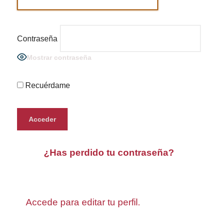
Contraseña
Mostrar contraseña
Recuérdame
¿Has perdido tu contraseña?
Accede para editar tu perfil.