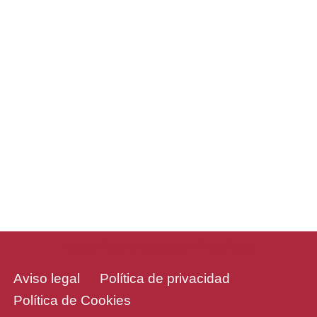
Neve
| Funciona gracias a
WordPress
Aviso legal
Política de privacidad
Política de Cookies